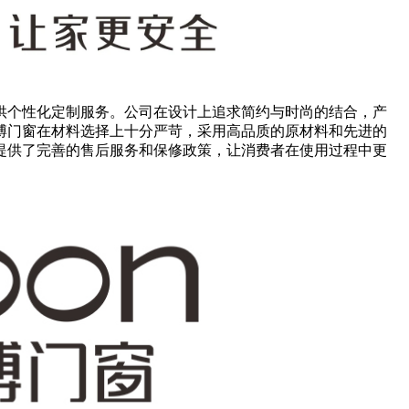
供个性化定制服务。公司在设计上追求简约与时尚的结合，产
博门窗在材料选择上十分严苛，采用高品质的原材料和先进的
提供了完善的售后服务和保修政策，让消费者在使用过程中更