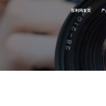
百利玛首页
产