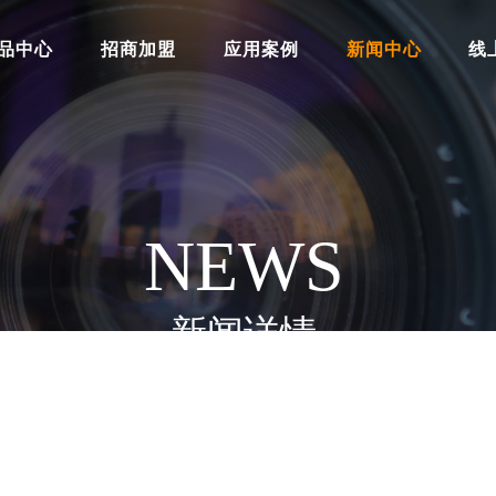
品中心
招商加盟
应用案例
新闻中心
线
NEWS
新闻详情