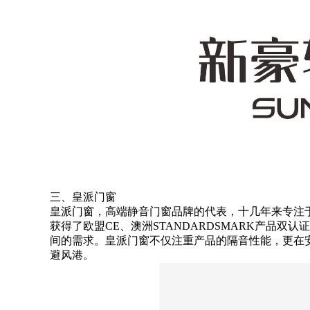
三、皇派门窗
皇派门窗，高端静音门窗品牌的代表，十几年来专注
获得了欧盟CE、澳洲STANDARDSMARK产品
间的需求。皇派门窗不仅注重产品的隔音性能，更在
避风港。