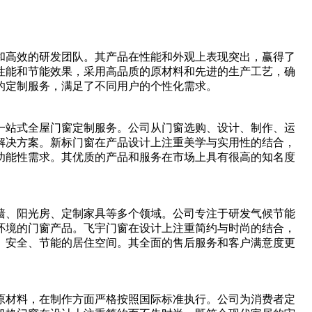
和高效的研发团队。其产品在性能和外观上表现突出，赢得了
性能和节能效果，采用高品质的原材料和先进的生产工艺，确
的定制服务，满足了不同用户的个性化需求。
一站式全屋门窗定制服务。公司从门窗选购、设计、制作、运
解决方案。新标门窗在产品设计上注重美学与实用性的结合，
功能性需求。其优质的产品和服务在市场上具有很高的知名度
墙、阳光房、定制家具等多个领域。公司专注于研发气候节能
环境的门窗产品。飞宇门窗在设计上注重简约与时尚的结合，
、安全、节能的居住空间。其全面的售后服务和客户满意度更
原材料，在制作方面严格按照国际标准执行。公司为消费者定