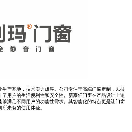
化生产基地，技术实力雄厚。公司专注于高端门窗定制，以技
升了用户的生活便利性和安全性。新豪轩门窗在产品设计上追
能够满足不同用户的功能性需求。其智能化的特点更是让门窗
前所未有的使用体验。