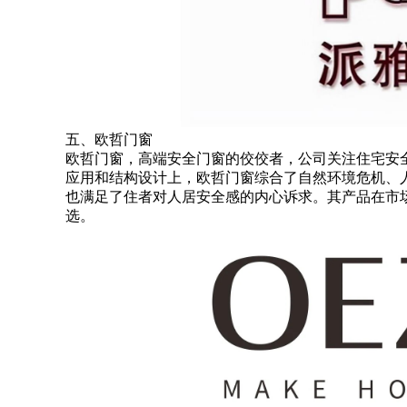
五、欧哲门窗
欧哲门窗，高端安全门窗的佼佼者，公司关注住宅安
应用和结构设计上，欧哲门窗综合了自然环境危机、
也满足了住者对人居安全感的内心诉求。其产品在市
选。