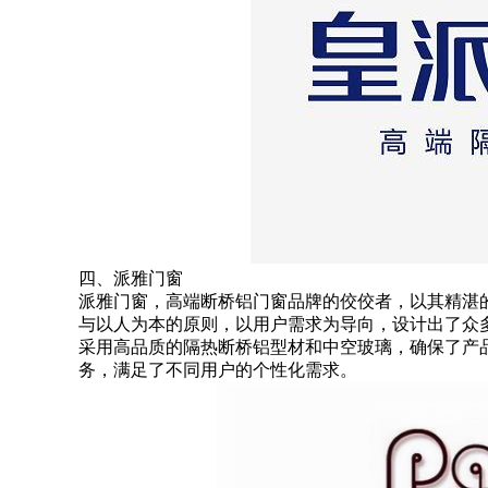
四、派雅门窗
派雅门窗，高端断桥铝门窗品牌的佼佼者，以其精湛
与以人为本的原则，以用户需求为导向，设计出了众
采用高品质的隔热断桥铝型材和中空玻璃，确保了产
务，满足了不同用户的个性化需求。