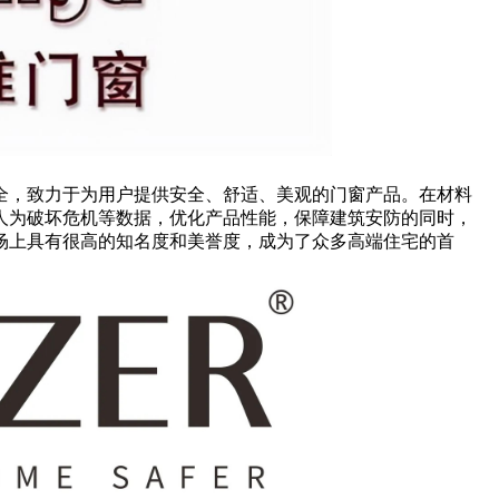
全，致力于为用户提供安全、舒适、美观的门窗产品。在材料
人为破坏危机等数据，优化产品性能，保障建筑安防的同时，
场上具有很高的知名度和美誉度，成为了众多高端住宅的首