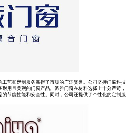
的工艺和定制服务赢得了市场的广泛赞誉。公司坚持门窗科技
多耐用且美观的门窗产品。派雅门窗在材料选择上十分严苛，
品的节能性能和安全性。同时，公司还提供了个性化的定制服