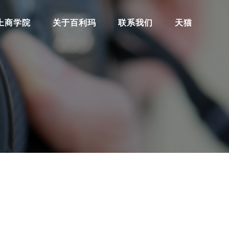
上商学院
关于百利玛
联系我们
天猫