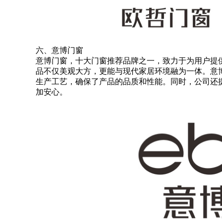
六、意博门窗
意博门窗，十大门窗推荐品牌之一，致力于为用户提
品不仅美观大方，更能与现代家居环境融为一体。意
生产工艺，确保了产品的品质和性能。同时，公司还
加安心。