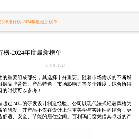
品牌排行榜-2024年度最新榜单
榜-2024年度最新榜单
阅读量: 1527
性的重要组成部分，其选择十分重要。随着市场需求的不断增
根据品牌背景、产品特色、市场影响力等多个维度，综合所得
门窗的时候可以参考！
有超过24年的研发设计制造经验。公司以现代法式轻奢风格为
窗的研发。其产品不仅在设计上注重美学与实用性的结合，更
造舒适、安全、节能的居住空间。百利玛门窗凭借其卓越的产