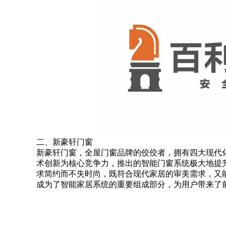
二、新豪轩门窗
新豪轩门窗，全屋门窗品牌的佼佼者，拥有四大现代
术创新为核心竞争力，推出的智能门窗系统极大地提
求简约而不失时尚，既符合现代家居的审美需求，又
成为了智能家居系统的重要组成部分，为用户带来了