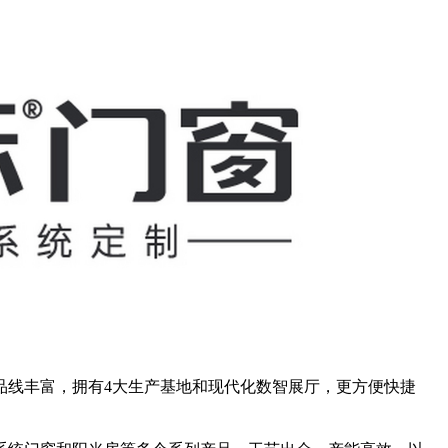
品线丰富，拥有4大生产基地和现代化数智展厅，更方便快捷