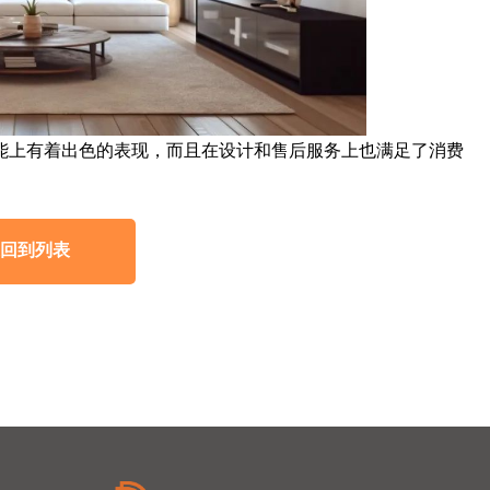
性能上有着出色的表现，而且在设计和售后服务上也满足了消费
回到列表