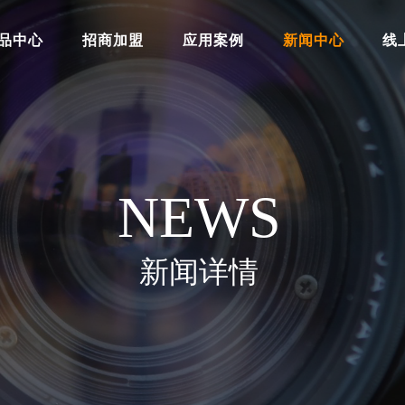
品中心
招商加盟
应用案例
新闻中心
线
NEWS
新闻详情