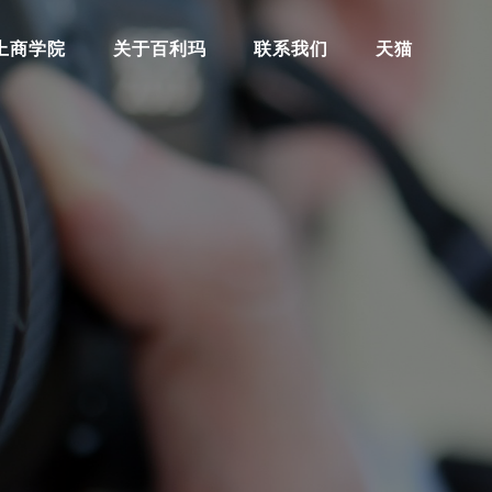
上商学院
关于百利玛
联系我们
天猫