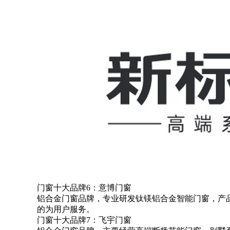
门窗十大品牌6：意博门窗
铝合金门窗品牌，专业研发钛镁铝合金智能门窗，产
的为用户服务。
门窗十大品牌7：飞宇门窗