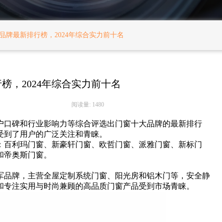
品牌最新排行榜，2024年综合实力前十名
榜，2024年综合实力前十名
阅读量: 1480
用户口碑和行业影响力等综合评选出门窗十大品牌的最新排行
受到了用户的广泛关注和青睐。
炉：百利玛门窗、新豪轩门窗、欧哲门窗、派雅门窗、新标门
和帝奥斯门窗。
军品牌，主营全屋定制系统门窗、阳光房和铝木门等，安全静
和专注实用与时尚兼顾的高品质门窗产品受到市场青睐。