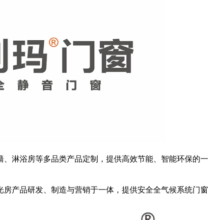
墙、淋浴房等多品类产品定制，提供高效节能、智能环保的一
光房产品研发、制造与营销于一体，提供安全全气候系统门窗