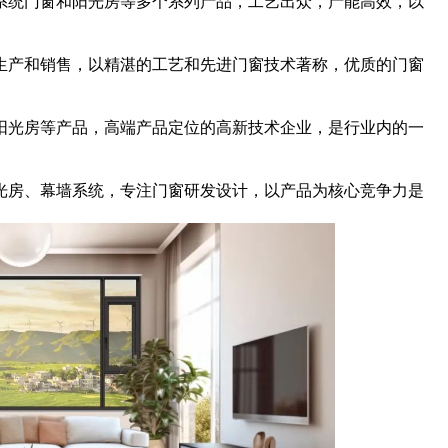
系统门窗和阳光房等多个系列产品，工艺出众，产能高效，以
生产和销售，以精湛的工艺和先进门窗技术著称，优质的门窗
阳光房等产品，高端产品定位的高新技术企业，是行业内的一
光房、幕墙系统，专注门窗研发设计，以产品为核心竞争力是