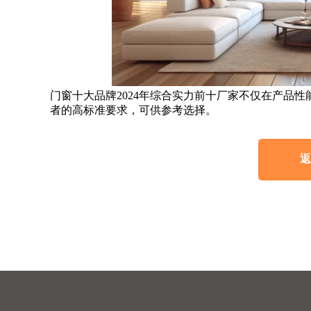
门窗十大品牌2024年综合实力前十厂家不仅在产品
者的高标准要求，可供参考选择。
返