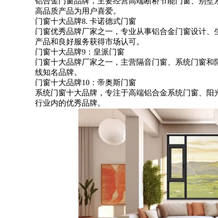
铝合金门窗品牌，主要经营高端断桥节能门窗、别墅
高品质产品为用户喜爱。
门窗十大品牌8. 卡诺德式门窗
门窗优秀品牌厂家之一，专业从事铝合金门窗设计、
产品和良好服务获得市场认可。
门窗十大品牌9：皇派门窗
门窗十大品牌厂家之一，主营隔音门窗、系统门窗和
线知名品牌。
门窗十大品牌10：帝奥斯门窗
系统门窗十大品牌，专注于高端铝合金系统门窗、阳
行业内的优秀品牌。