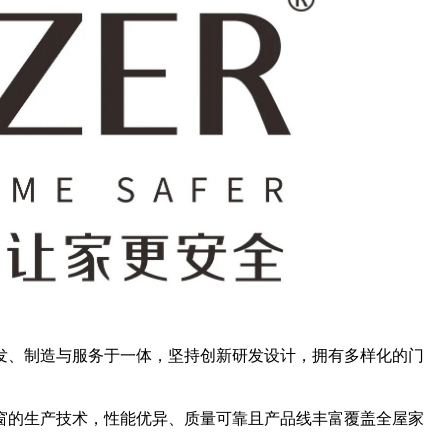
发、制造与服务于一体，坚持创新研发设计，拥有多样化的门
窗的生产技术，性能优异、质量可靠且产品线丰富覆盖全屋家