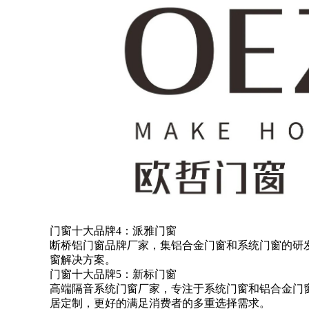
门窗十大品牌4：派雅门窗
断桥铝门窗品牌厂家，集铝合金门窗和系统门窗的研
窗解决方案。
门窗十大品牌5：新标门窗
高端隔音系统门窗厂家，专注于系统门窗和铝合金门
居定制，更好的满足消费者的多重选择需求。