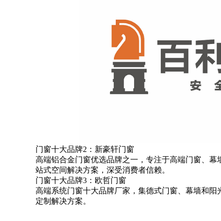
门窗十大品牌2：新豪轩门窗
高端铝合金门窗优选品牌之一，专注于高端门窗、幕
站式空间解决方案，深受消费者信赖。
门窗十大品牌3：欧哲门窗
高端系统门窗十大品牌厂家，集德式门窗、幕墙和阳
定制解决方案。