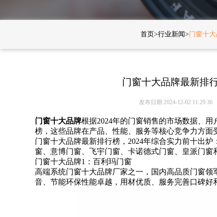
首页
>
行业新闻
>
门窗十大
门窗十大品牌最新排行
发布日期:2024-12-02 11:29:36
门窗十大品牌
根据2024年的门窗销售的市场数据、
榜，这些品牌在产品、性能、服务等核心竞争力方面
门窗十大品牌最新排行榜，2024年综合实力前十出
窗、意博门窗、飞宇门窗、卡诺德式门窗、皇派门窗
门窗十大品牌1：百利玛门窗
高端系统门窗十大品牌厂家之一，国内高品质门窗领
音、节能环保性能卓越，用材优质、服务完善口碑好