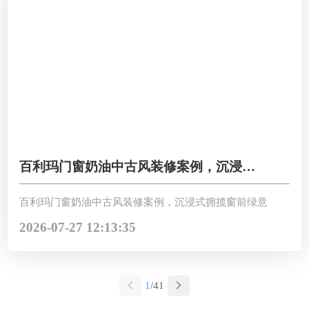
百利玛门窗奶油中古风装修案例，沉浸式
拥揽窗前绿意
百利玛门窗奶油中古风装修案例，沉浸式拥揽窗前绿意
2026-07-27 12:13:35
1
/41