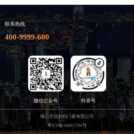
联系热线
400-9999-600
微信公众号
抖音号
佛山市百利玛门窗有限公司
粤ICP备16061784号