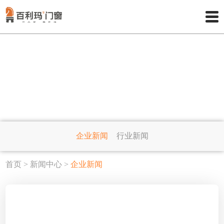
NEWS CENTER
新闻中心
企业新闻
行业新闻
首页
>
新闻中心
>
企业新闻